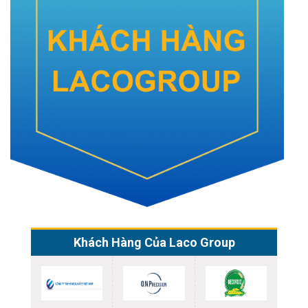
Khách Hàng Của Laco Group