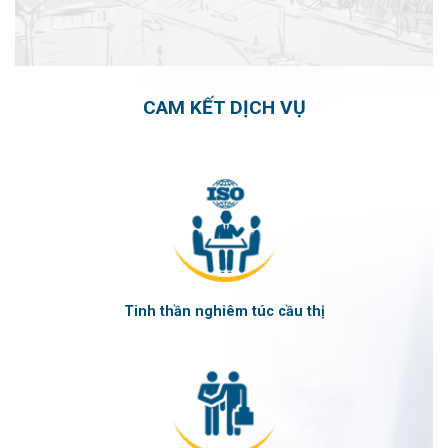
CAM KẾT DỊCH VỤ
Tinh thần nghiêm túc cầu thị