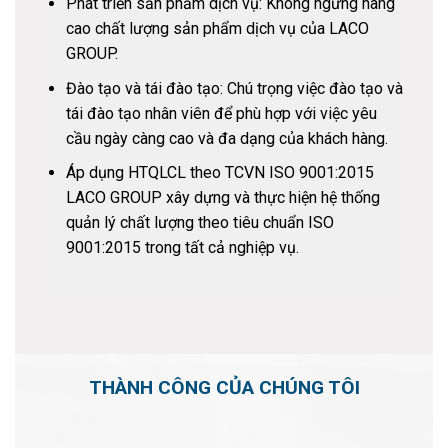
Phát triển sản phẩm dịch vụ: Không ngừng nâng
cao chất lượng sản phẩm dịch vụ của LACO
GROUP.
Đào tạo và tái đào tạo: Chú trọng việc đào tạo và
tái đào tạo nhân viên để phù hợp với việc yêu
cầu ngày càng cao và đa dạng của khách hàng.
Áp dụng HTQLCL theo TCVN ISO 9001:2015
LACO GROUP xây dựng và thực hiện hệ thống
quản lý chất lượng theo tiêu chuẩn ISO
9001:2015 trong tất cả nghiệp vụ.
THÀNH CÔNG CỦA CHÚNG TÔI