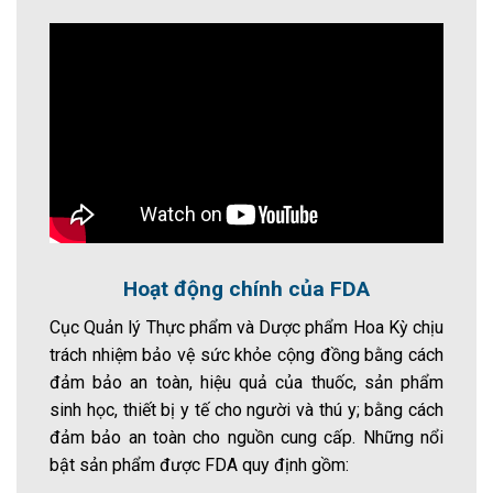
Hoạt động chính của FDA
Cục Quản lý Thực phẩm và Dược phẩm Hoa Kỳ chịu
trách nhiệm bảo vệ sức khỏe cộng đồng bằng cách
đảm bảo an toàn, hiệu quả của thuốc, sản phẩm
sinh học, thiết bị y tế cho người và thú y; bằng cách
đảm bảo an toàn cho nguồn cung cấp. Những nổi
bật sản phẩm được FDA quy định gồm: