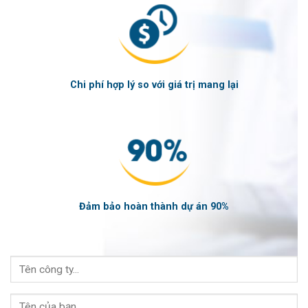
Chi phí hợp lý so với giá trị mang lại
Đảm bảo hoàn thành dự án 90%