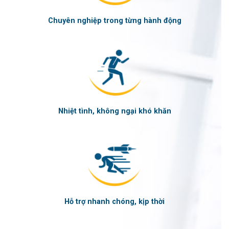
Chuyên nghiệp trong từng hành động
Nhiệt tình, không ngại khó khăn
Hỗ trợ nhanh chóng, kịp thời