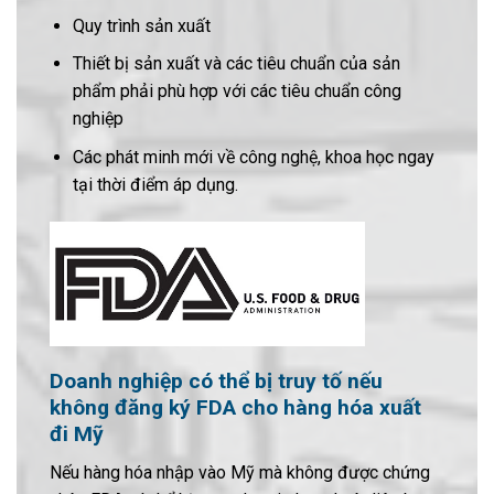
Quy trình sản xuất
Thiết bị sản xuất và các tiêu chuẩn của sản
phẩm phải phù hợp với các tiêu chuẩn công
nghiệp
Các phát minh mới về công nghệ, khoa học ngay
tại thời điểm áp dụng.
Doanh nghiệp có thể bị truy tố nếu
không đăng ký FDA cho hàng hóa xuất
đi Mỹ
Nếu hàng hóa nhập vào Mỹ mà không được chứng