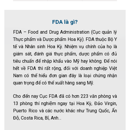
FDA là gì?
FDA – Food and Drug Administration (Cục quản lý
Thực phẩm và Dược phẩm Hoa Kỳ). FDA thuộc Bộ Y
tế và Nhân sinh Hoa Kỳ. Nhiệm vụ chính của họ là
giám sát, đánh giá thực phẩm, dược phẩm có đủ
tiêu chuẩn để nhập khẩu vào Mỹ hay không. Để nói
hết về FDA thì rất rộng, đối với doanh nghiệp Việt
Nam có thể hiểu đơn gian đây là loại chứng nhận
quan trọng để có thể xuất hàng sang Mỹ.
Cho đến nay Cục FDA đã có hơn 223 văn phòng và
13 phòng thí nghiệm ngay tại Hoa Kỳ, Đảo Virgin,
Puerto Rico và các nước khác như Trung Quốc, Ấn
Độ, Costa Rica, Bỉ, Anh…