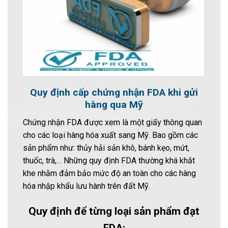
Quy định cấp chứng nhận FDA khi gửi
hàng qua Mỹ
Chứng nhận FDA được xem là một giấy thông quan
cho các loại hàng hóa xuất sang Mỹ. Bao gồm các
sản phẩm như: thủy hải sản khô, bánh kẹo, mứt,
thuốc, trà,… Những quy định FDA thường khá khắt
khe nhằm đảm bảo mức độ an toàn cho các hàng
hóa nhập khẩu lưu hành trên đất Mỹ.
Quy định để từng loại sản phẩm đạt
FDA: