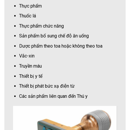
Thực phẩm
Thuốc lá
Thực phẩm chức năng
Sản phẩm bổ sung chế độ ăn uống
Dược phẩm theo toa hoặc không theo toa
Vắc-xin
Truyền máu
Thiết bị y tế
Thiết bị phát bức xạ điện từ
Các sản phẩm liên quan đến Thú y