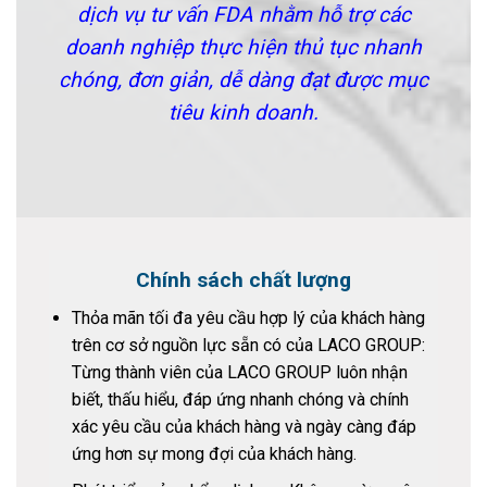
dịch vụ tư vấn FDA nhằm hỗ trợ các
doanh nghiệp thực hiện thủ tục nhanh
chóng, đơn giản, dễ dàng đạt được mục
tiêu kinh doanh.
Chính sách chất lượng
Thỏa mãn tối đa yêu cầu hợp lý của khách hàng
trên cơ sở nguồn lực sẵn có của LACO GROUP:
Từng thành viên của LACO GROUP luôn nhận
biết, thấu hiểu, đáp ứng nhanh chóng và chính
xác yêu cầu của khách hàng và ngày càng đáp
ứng hơn sự mong đợi của khách hàng.