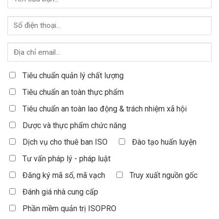
Tiêu chuẩn quản lý chất lượng
Tiêu chuẩn an toàn thực phẩm
Tiêu chuẩn an toàn lao động & trách nhiệm xã hội
Dược và thực phẩm chức năng
Dịch vụ cho thuê ban ISO
Đào tạo huấn luyện
Tư vấn pháp lý - pháp luật
Đăng ký mã số, mã vạch
Truy xuất nguồn gốc
Đánh giá nhà cung cấp
Phần mềm quản trị ISOPRO