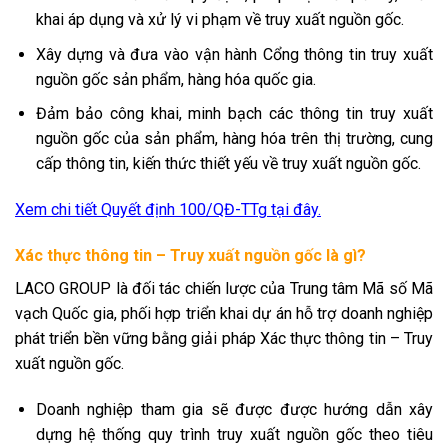
khai áp dụng và xử lý vi phạm về truy xuất nguồn gốc.
Xây dựng và đưa vào vận hành Cổng thông tin truy xuất
nguồn gốc sản phẩm, hàng hóa quốc gia.
Đảm bảo công khai, minh bạch các thông tin truy xuất
nguồn gốc của sản phẩm, hàng hóa trên thị trường, cung
cấp thông tin, kiến thức thiết yếu về truy xuất nguồn gốc.
Xem chi tiết Quyết định 100/QĐ-TTg tại đây.
Xác thực thông tin – Truy xuất nguồn gốc là gì?
LACO GROUP là đối tác chiến lược của Trung tâm Mã số Mã
vạch Quốc gia, phối hợp triển khai dự án hỗ trợ doanh nghiệp
phát triển bền vững bằng giải pháp Xác thực thông tin – Truy
xuất nguồn gốc.
Doanh nghiệp tham gia sẽ được được hướng dẫn xây
dựng hệ thống quy trình truy xuất nguồn gốc theo tiêu