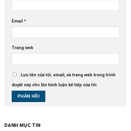
Email
*
Trang web
Lưu tên của tôi, email, và trang web trong trình
duyệt này cho lần bình luận kế tiếp của tôi.
DANH MỤC TIN