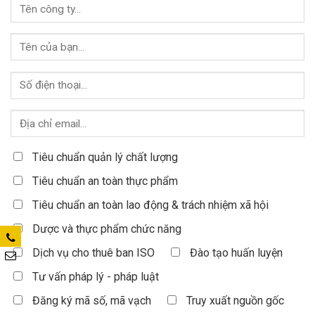
Tiêu chuẩn quản lý chất lượng
Tiêu chuẩn an toàn thực phẩm
Tiêu chuẩn an toàn lao động & trách nhiệm xã hội
Dược và thực phẩm chức năng
Dịch vụ cho thuê ban ISO
Đào tạo huấn luyện
Tư vấn pháp lý - pháp luật
Đăng ký mã số, mã vạch
Truy xuất nguồn gốc