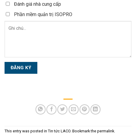
Đánh giá nhà cung cấp
Phần mềm quản trị ISOPRO
This entry was posted in
Tin tức LACO
. Bookmark the
permalink
.