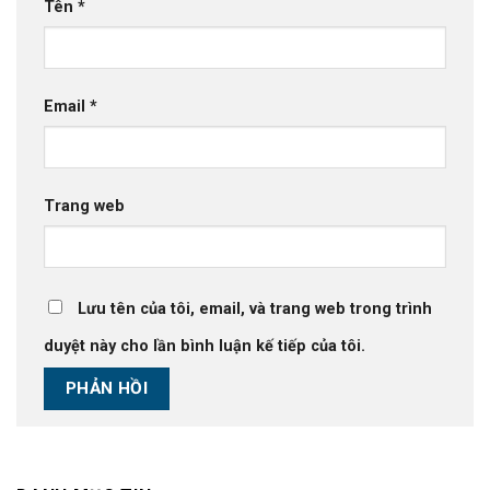
Tên
*
Email
*
Trang web
Lưu tên của tôi, email, và trang web trong trình
duyệt này cho lần bình luận kế tiếp của tôi.