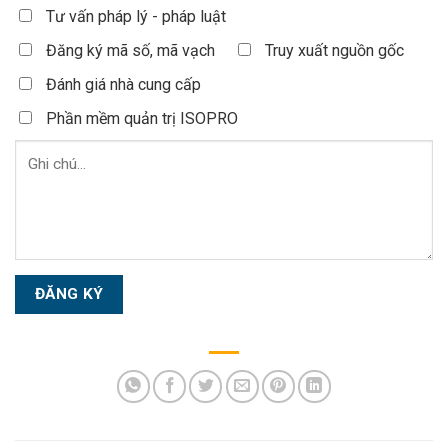
Tư vấn pháp lý - pháp luật
Đăng ký mã số, mã vạch
Truy xuất nguồn gốc
Đánh giá nhà cung cấp
Phần mềm quản trị ISOPRO