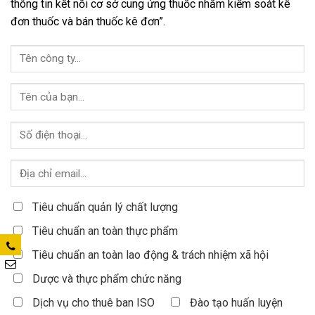
thông tin kết nối cơ sở cung ứng thuốc nhằm kiểm soát kê
đơn thuốc và bán thuốc kê đơn”.
Tiêu chuẩn quản lý chất lượng
Tiêu chuẩn an toàn thực phẩm
Tiêu chuẩn an toàn lao động & trách nhiệm xã hội
Dược và thực phẩm chức năng
Dịch vụ cho thuê ban ISO
Đào tạo huấn luyện