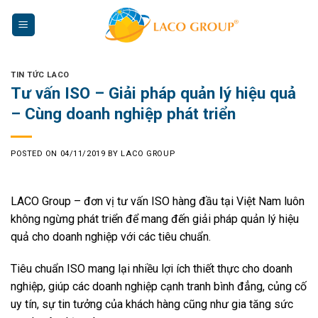
Skip
to
content
TIN TỨC LACO
Tư vấn ISO – Giải pháp quản lý hiệu quả
– Cùng doanh nghiệp phát triển
POSTED ON
04/11/2019
BY
LACO GROUP
LACO Group – đơn vị tư vấn ISO hàng đầu tại Việt Nam luôn
không ngừng phát triển để mang đến giải pháp quản lý hiệu
quả cho doanh nghiệp với các tiêu chuẩn.
Tiêu chuẩn ISO mang lại nhiều lợi ích thiết thực cho doanh
nghiệp, giúp các doanh nghiệp cạnh tranh bình đẳng, củng cố
uy tín, sự tin tưởng của khách hàng cũng như gia tăng sức