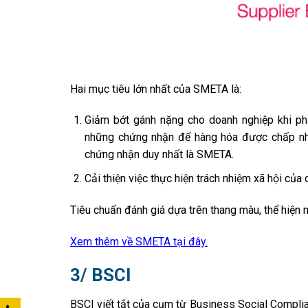
Hai mục tiêu lớn nhất của SMETA là:
Giảm bớt gánh nặng cho doanh nghiệp khi phả
những chứng nhận để hàng hóa được chấp nhậ
chứng nhận duy nhất là SMETA.
Cải thiện việc thực hiện trách nhiệm xã hội của
Tiêu chuẩn đánh giá dựa trên thang màu, thể hiện
Xem thêm về SMETA tại đây.
3/ BSCI
BSCI viết tắt của cụm từ Business Social Complian