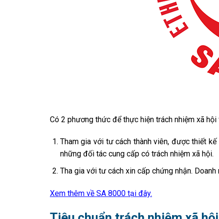
Có 2 phương thức để thực hiện trách nhiệm xã hội
Tham gia với tư cách thành viên, được thiết kế
những đối tác cung cấp có trách nhiệm xã hội.
Tha gia với tư cách xin cấp chứng nhận. Doanh 
Xem thêm về SA 8000 tại đây.
Tiêu chuẩn trách nhiệm xã hộ