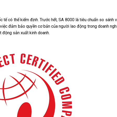
c tế có thể kiểm định. Trước hết, SA 8000 là tiêu chuẩn so sánh 
y việc đảm bảo quyền cơ bản của người lao động trong doanh ngh
t động sản xuất kinh doanh.