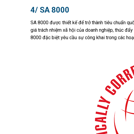
4/ SA 8000
SA 8000 được thiết kế để trở thành tiêu chuẩn quố
giá trách nhiệm xã hội của doanh nghiệp, thúc đẩ
8000 đặc biệt yêu cầu sự công khai trong các hoạ