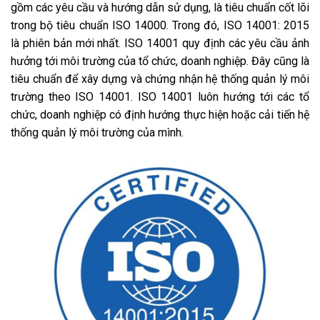
gồm các yêu cầu và hướng dẫn sử dụng, là tiêu chuẩn cốt lõi
trong bộ tiêu chuẩn ISO 14000. Trong đó, ISO 14001: 2015
là phiên bản mới nhất. ISO 14001 quy định các yêu cầu ảnh
hưởng tới môi trường của tổ chức, doanh nghiệp. Đây cũng là
tiêu chuẩn để xây dựng và chứng nhận hệ thống quản lý môi
trường theo ISO 14001. ISO 14001 luôn hướng tới các tổ
chức, doanh nghiệp có định hướng thực hiện hoặc cải tiến hệ
thống quản lý môi trường của mình.