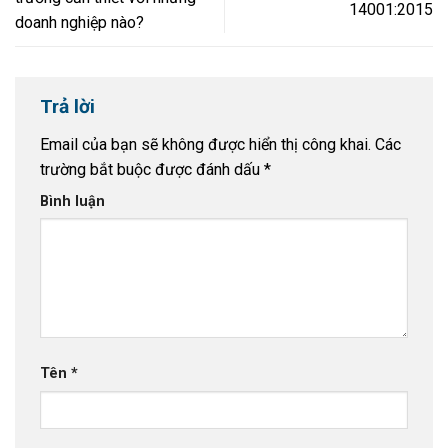
14001:2015
doanh nghiệp nào?
Trả lời
Email của bạn sẽ không được hiển thị công khai.
Các
trường bắt buộc được đánh dấu
*
Bình luận
Tên
*