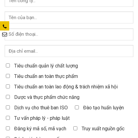
Tiêu chuẩn quản lý chất lượng
Tiêu chuẩn an toàn thực phẩm
Tiêu chuẩn an toàn lao động & trách nhiệm xã hội
Dược và thực phẩm chức năng
Dịch vụ cho thuê ban ISO
Đào tạo huấn luyện
Tư vấn pháp lý - pháp luật
Đăng ký mã số, mã vạch
Truy xuất nguồn gốc