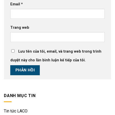
Email
*
Trang web
Lưu tên của tôi, email, và trang web trong trình
duyệt này cho lần bình luận kế tiếp của tôi.
DANH MỤC TIN
Tin tức LACO