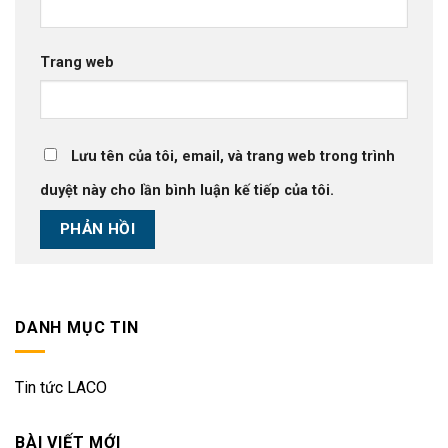
Trang web
Lưu tên của tôi, email, và trang web trong trình
duyệt này cho lần bình luận kế tiếp của tôi.
DANH MỤC TIN
Tin tức LACO
BÀI VIẾT MỚI