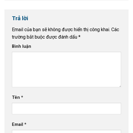
Trả lời
Email của bạn sẽ không được hiển thị công khai.
Các
trường bắt buộc được đánh dấu
*
Bình luận
Tên
*
Email
*