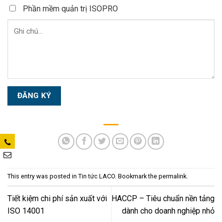
Phần mềm quản trị ISOPRO
This entry was posted in
Tin tức LACO
. Bookmark the
permalink
.
Tiết kiệm chi phí sản xuất với
HACCP – Tiêu chuẩn nền tảng
ISO 14001
dành cho doanh nghiệp nhỏ