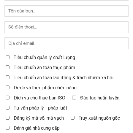
Tiêu chuẩn quản lý chất lượng
Tiêu chuẩn an toàn thực phẩm
Tiêu chuẩn an toàn lao động & trách nhiệm xã hội
Dược và thực phẩm chức năng
Dịch vụ cho thuê ban ISO
Đào tạo huấn luyện
Tư vấn pháp lý - pháp luật
Đăng ký mã số, mã vạch
Truy xuất nguồn gốc
Đánh giá nhà cung cấp